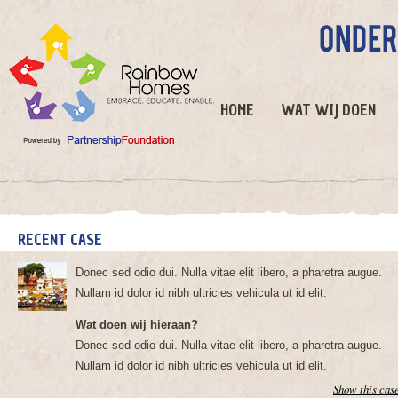
HOME
WAT WIJ DOEN
RECENT CASE
Donec sed odio dui. Nulla vitae elit libero, a pharetra augue.
Nullam id dolor id nibh ultricies vehicula ut id elit.
Wat doen wij hieraan?
Donec sed odio dui. Nulla vitae elit libero, a pharetra augue.
Nullam id dolor id nibh ultricies vehicula ut id elit.
Show this cas