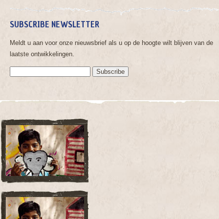
SUBSCRIBE NEWSLETTER
Meldt u aan voor onze nieuwsbrief als u op de hoogte wilt blijven van de
laatste ontwikkelingen.