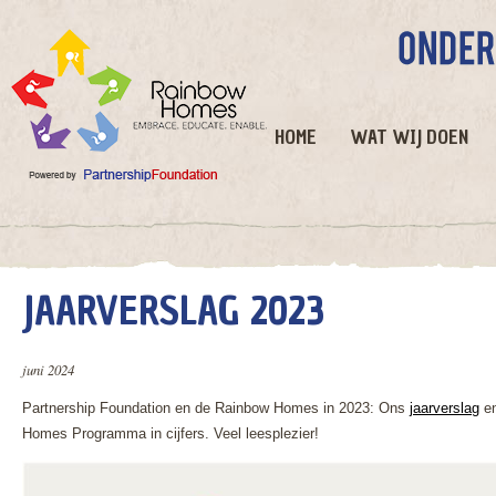
HOME
WAT WIJ DOEN
JAARVERSLAG 2023
juni 2024
Partnership Foundation en de Rainbow Homes in 2023: Ons
jaarverslag
e
Homes Programma in cijfers. Veel leesplezier!