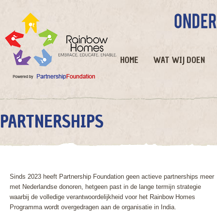
HOME
WAT WIJ DOEN
PARTNERSHIPS
Sinds 2023 heeft Partnership Foundation geen actieve partnerships meer
met Nederlandse donoren, hetgeen past in de lange termijn strategie
waarbij de volledige verantwoordelijkheid voor het Rainbow Homes
Programma wordt overgedragen aan de organisatie in India.