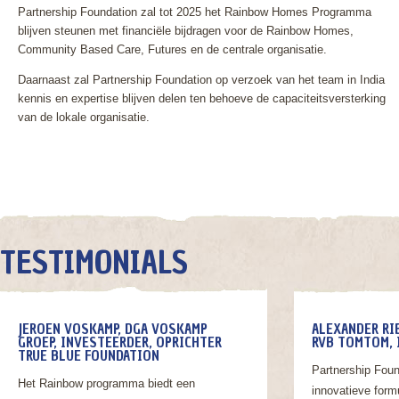
Partnership Foundation zal tot 2025 het Rainbow Homes Programma
blijven steunen met financiële bijdragen voor de Rainbow Homes,
Community Based Care, Futures en de centrale organisatie.
Daarnaast zal Partnership Foundation op verzoek van het team in India
kennis en expertise blijven delen ten behoeve de capaciteitsversterking
van de lokale organisatie.
TESTIMONIALS
JEROEN VOSKAMP, DGA VOSKAMP
ALEXANDER RI
GROEP, INVESTEERDER, OPRICHTER
RVB TOMTOM, 
TRUE BLUE FOUNDATION
Partnership Foun
Het Rainbow programma biedt een
innovatieve form