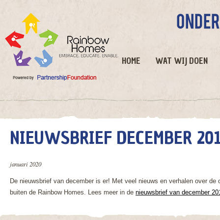
HOME
WAT WIJ DOEN
NIEUWSBRIEF DECEMBER 20
januari 2020
De nieuwsbrief van december is er! Met veel nieuws en verhalen over de 
buiten de Rainbow Homes. Lees meer in de
nieuwsbrief van december 20