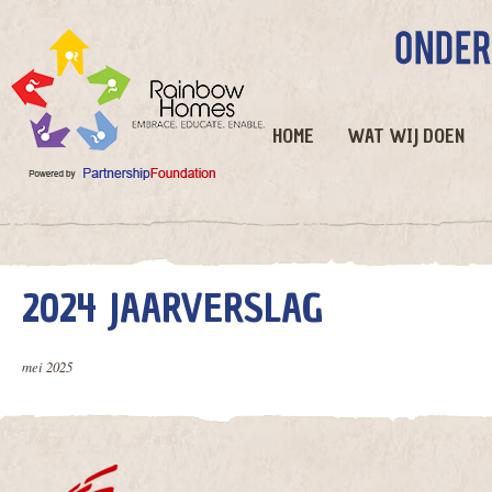
HOME
WAT WIJ DOEN
2024 JAARVERSLAG
mei 2025